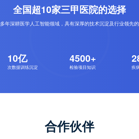
全国超10家三甲医院的选择
多年深耕医学人工智能领域，具有深厚的技术沉淀及行业领先的
10亿
4500+
2
次数据训练沉淀
检验项目知识
疾
合作伙伴