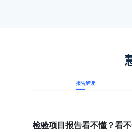
智慧医疗大数据
一句话描述
报告解读
检验项目报告看不懂？看不