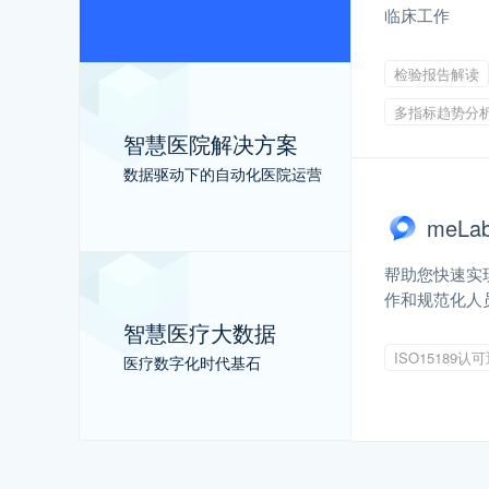
临床工作
检验报告解读
多指标趋势分
智慧医院解决方案
数据驱动下的自动化医院运营
meL
帮助您快速实现
作和规范化人
智慧医疗大数据
ISO15189认
医疗数字化时代基石