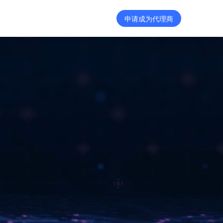
申请成为代理商