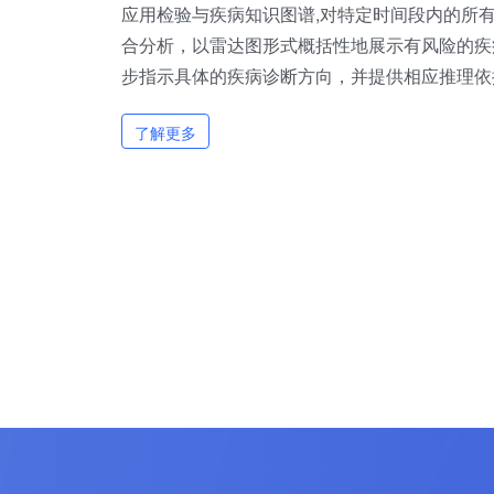
应用检验与疾病知识图谱,对特定时间段内的所
合分析，以雷达图形式概括性地展示有风险的疾
步指示具体的疾病诊断方向，并提供相应推理依
了解更多