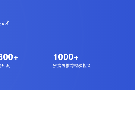
技术
800+
1000+
病知识
疾病可推荐检验检查