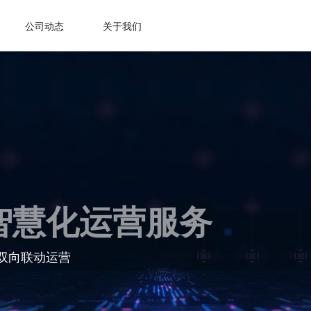
公司动态
关于我们
智慧化运营服务
双向联动运营