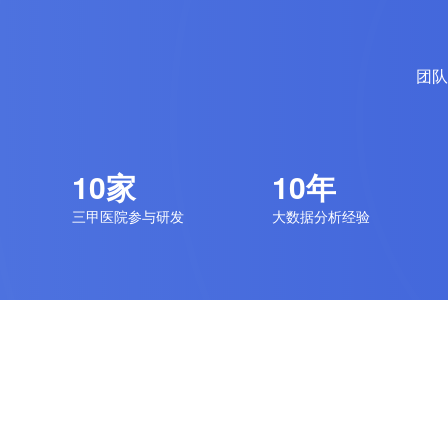
团队
10家
10年
三甲医院参与研发
大数据分析经验