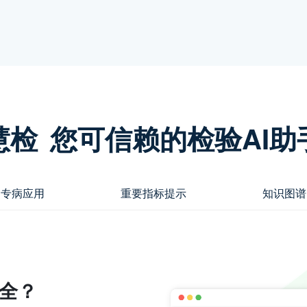
慧检
您可信赖的检验AI助
专病应用
重要指标提示
知识图谱
全？