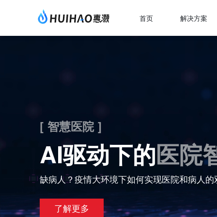
首页
解决方案
[ 智慧医院 ]
AI驱动下的
医院
缺病人？疫情大环境下如何实现医院和病人的
了解更多